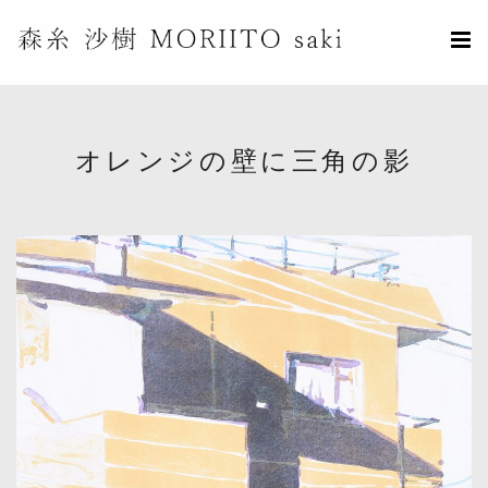
オレンジの壁に三角の影