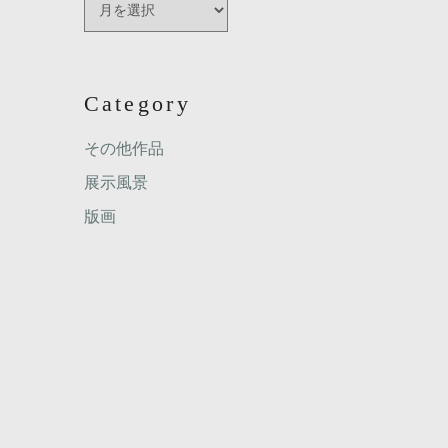
Category
その他作品
展示風景
版画