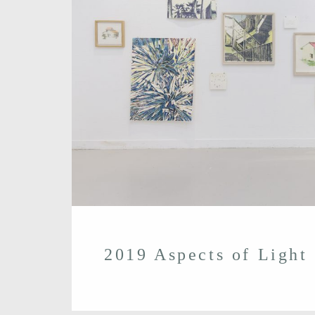
2019 Aspects of Light