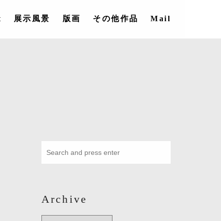
t
展示風景
版画
その他作品
Mail
Archive