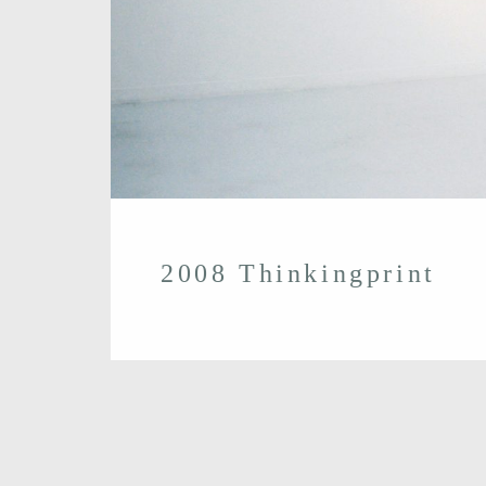
2008 Thinkingprint