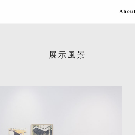
Abou
展示風景