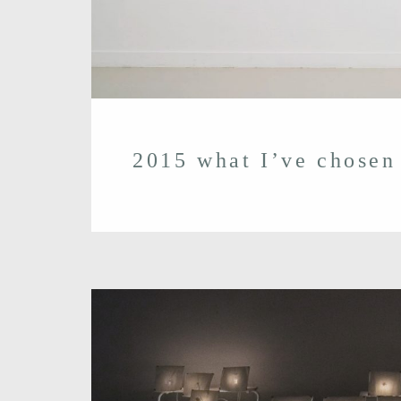
2015 what I’ve chosen 