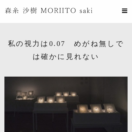
私の視力は0.07 めがね無しで
は確かに見れない