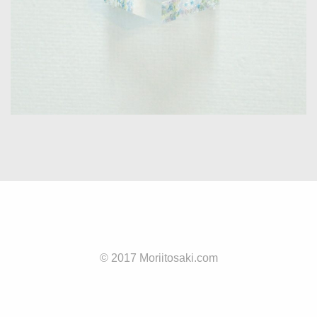
© 2017 Moriitosaki.com